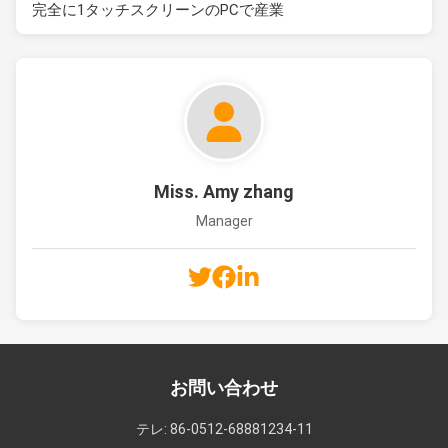
完全に1タッチスクリーンのPCで産業
Miss. Amy zhang
Manager
お問い合わせ
テレ: 86-0512-68881234-11