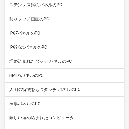
ステンレス鋼のパネルのPC
防水タッチ画面のPC
IP67パネルのPC
IP69KのパネルのPC
埋め込まれたタッチ パネルのPC
HMIのパネルのPC
人間の特徴をもつタッチ パネルのPC
医学パネルのPC
険しい埋め込まれたコンピュータ