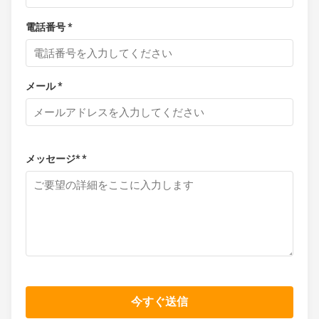
電話番号 *
メール *
メッセージ* *
今すぐ送信