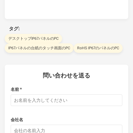
タグ:
デスクトップIP67パネルのPC
IP67パネルの台紙のタッチ画面のPC
RoHS IP67のパネルのPC
問い合わせを送る
名前 *
会社名