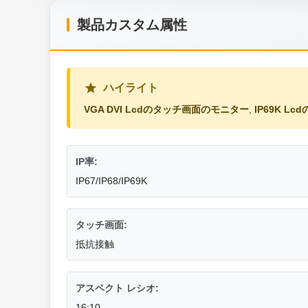
製品カスタム属性
ハイライト
VGA DVI Lcdのタッチ画面のモニター
,
IP69K 
IP率:
IP67/IP68/IP69K
タッチ画面:
抵抗接触
アスペクト レシオ:
16:10