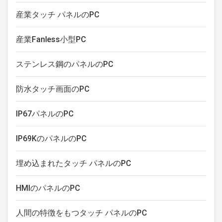
容量性接触モニター
産業タッチ パネルのPC
産業タッチ画面の表示
産業Fanless小型PC
ステンレス鋼のパネルのPC
防水タッチ画面のPC
IP67パネルのPC
IP69KのパネルのPC
埋め込まれたタッチ パネルのPC
HMIのパネルのPC
人間の特徴をもつタッチ パネルのPC