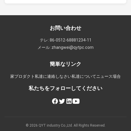
お問い合わせ
テレ: 86-0512-68881234-11
メール: zhangwei@qytpc.com
簡単なリンク
家
プロダクト
私達に連絡しなさい
私達について
ニュース
場合
私たちをフォローしてください
© 2026 QYT industry Co.,Ltd. All Rights Reserved.