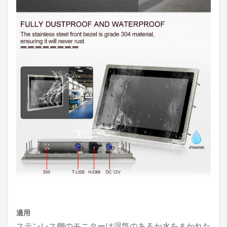
適用
ステンレス鋼のモニターは湿気のあるか水をまかれた