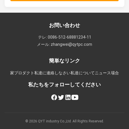
お問い合わせ
テレ: 0086-512-68881234-11
メール: zhangwei@qytpc.com
簡単なリンク
家
プロダクト
私達に連絡しなさい
私達について
ニュース
場合
私たちをフォローしてください
© 2026 QYT industry Co.,Ltd. All Rights Reserved.