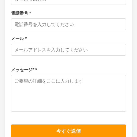
電話番号 *
メール *
メッセージ* *
今すぐ送信