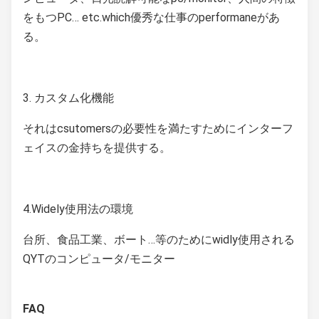
をもつPC… etc.which優秀な仕事のperformaneがあ
る。
3. カスタム化機能
それはcsutomersの必要性を満たすためにインターフ
ェイスの金持ちを提供する。
4.Widely使用法の環境
台所、食品工業、ボート…等のためにwidly使用される
QYTのコンピュータ/モニター
FAQ