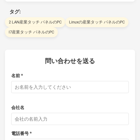
タグ:
2 LAN産業タッチ パネルのPC
Linuxの産業タッチ パネルのPC
I7産業タッチ パネルのPC
問い合わせを送る
名前 *
会社名
電話番号 *