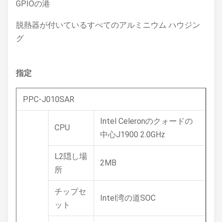
GPIOの港
脱熱器が付いているすべてのアルミニウム ハウジン
グ
指定
PPC-J010SAR
Intel Celeronのクォードの
CPU
中心J1900 2.0GHz
L2隠し場
2MB
所
チップセ
Intel湾の道SOC
ット