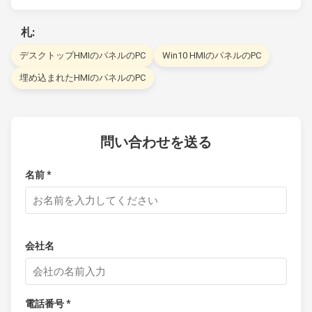
札:
デスクトップHMIのパネルのPC
Win10 HMIのパネルのPC
埋め込まれたHMIのパネルのPC
問い合わせを送る
名前 *
会社名
電話番号 *