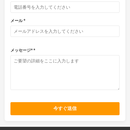
メール *
メッセージ* *
今すぐ送信