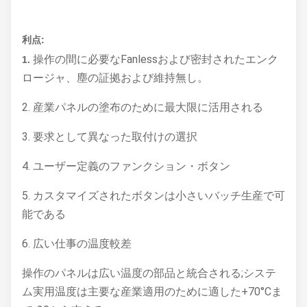
利点:
操作の間に必要なFanlessおよび密封されたエンク
1.
ロージャ、塵の証拠および維持無し。
2. 産業パネルの塗布のために最大限に活用される
3. 要求として異なった取付けの選択
4. ユーザー定義のファンクション・ボタン
5. カスタマイズされたボタンは小さいバッチ生産で可
能である
6. 広い仕事の温度較差
操作のパネルは広い温度の部品と統合される;システ
ム実用温度は主要な産業適用のために適した+70°Cま