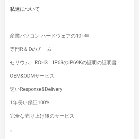
私達について
産業パソコン ハードウェアの10+年
専門R & Dのチーム
セリウム、ROHS、IP68のIP69Kの証明の証明書
OEM&ODMサービス
速いResponse&Delivery
1年長い保証100%
完全な売り上げ後のサービス
。