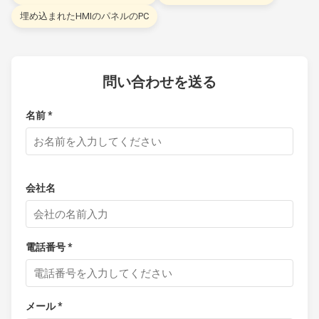
埋め込まれたHMIのパネルのPC
問い合わせを送る
名前 *
会社名
電話番号 *
メール *