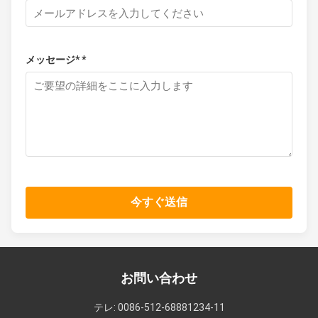
メッセージ* *
今すぐ送信
お問い合わせ
テレ: 0086-512-68881234-11