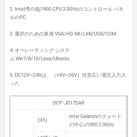
2. Intel湾の道j1900 CPU:2.0GHzのコントロール パネ
ルのPC
3. 選択のための多港:VGA/HD-MI/LAN/USB/COM
4. オペレーティング システ
ム:Win7/8/10/Linux/Ubuntu
5. DC12V~24Vは、（+9V~36V）任意広い電圧入力入
った
DCP-J017SAR
Intel Celeronのクォード
CPU
の中心J1900 2.0GHz