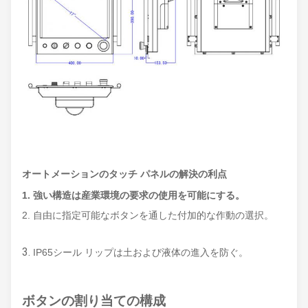
オートメーションのタッチ パネルの解決の利点
1.
強い構造は産業環境の要求の使用を可能にする。
2. 自由に指定可能なボタンを通した付加的な作動の選択。
3.
IP65シール リップは土および液体の進入を防ぐ。
ボタンの割り当ての構成