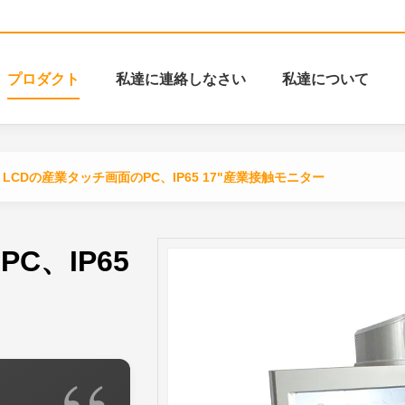
プロダクト
私達に連絡しなさい
私達について
LCDの産業タッチ画面のPC、IP65 17"産業接触モニター
C、IP65