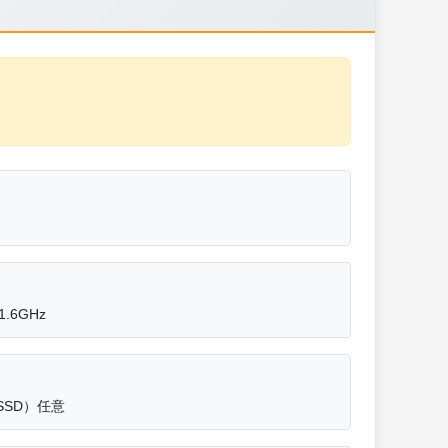
1.6GHz
G SSD）任意