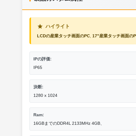
ハイライト
LCDの産業タッチ画面のPC
,
17"産業タッチ画面のP
IPの評価:
IP65
決断:
1280 x 1024
Ram:
16GBまでのDDR4L 2133MHz 4GB、