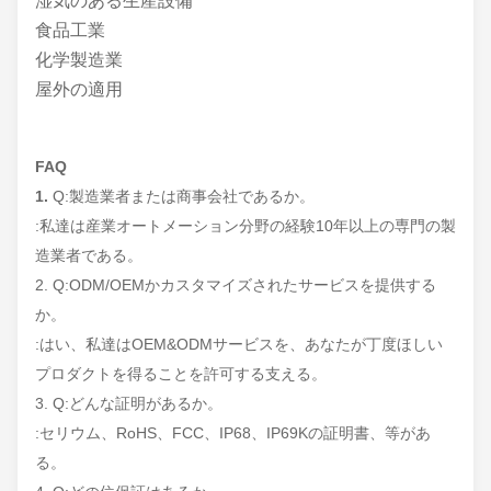
湿気のある生産設備
食品工業
化学製造業
屋外の適用
FAQ
1.
Q:製造業者または商事会社であるか。
:私達は産業オートメーション分野の経験10年以上の専門の製
造業者である。
2. Q:ODM/OEMかカスタマイズされたサービスを提供する
か。
:はい、私達はOEM&ODMサービスを、あなたが丁度ほしい
プロダクトを得ることを許可する支える。
3. Q:どんな証明があるか。
:セリウム、RoHS、FCC、IP68、IP69Kの証明書、等があ
る。