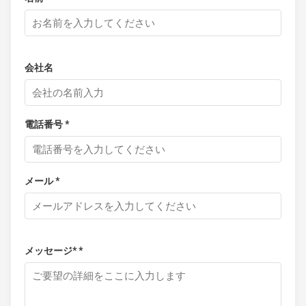
会社名
電話番号 *
メール *
メッセージ* *