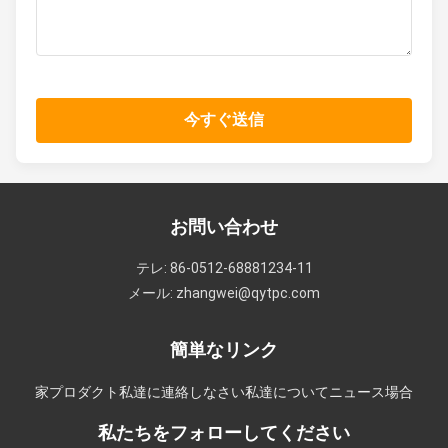
今すぐ送信
お問い合わせ
テレ: 86-0512-68881234-11
メール: zhangwei@qytpc.com
簡単なリンク
家
プロダクト
私達に連絡しなさい
私達について
ニュース
場合
私たちをフォローしてください