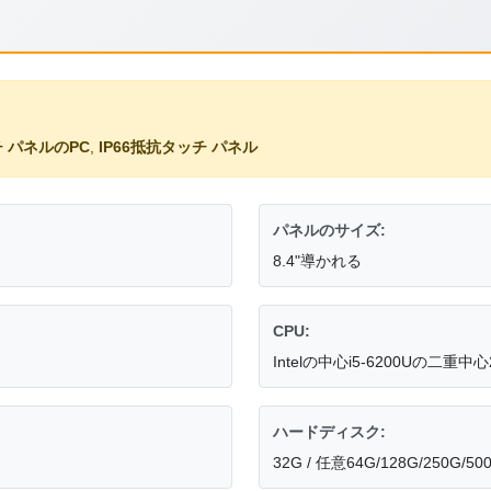
チ パネルのPC
,
IP66抵抗タッチ パネル
パネルのサイズ:
8.4"導かれる
CPU:
Intelの中心i5-6200Uの二重中心
ハードディスク:
32G / 任意64G/128G/250G/50