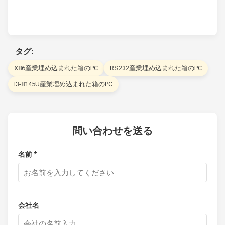
タグ:
X86産業埋め込まれた箱のPC
RS232産業埋め込まれた箱のPC
I3-8145U産業埋め込まれた箱のPC
問い合わせを送る
名前 *
会社名