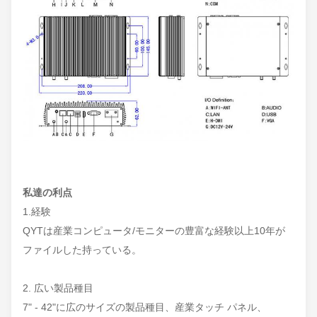
私達の利点
1.経験
QYTは産業コンピュータ/モニターの豊富な経験以上10年が
ファイルした持っている。
2. 広い製品種目
7" - 42"に広のサイズの製品種目、産業タッチ パネル、