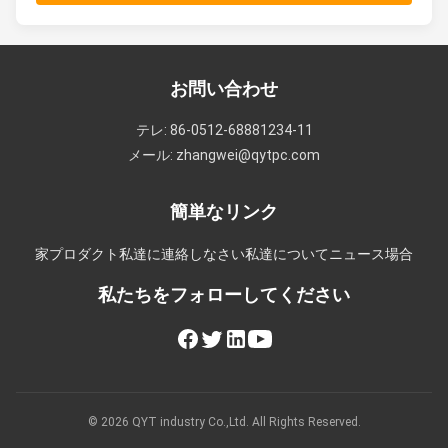
お問い合わせ
テレ: 86-0512-68881234-11
メール: zhangwei@qytpc.com
簡単なリンク
家
プロダクト
私達に連絡しなさい
私達について
ニュース
場合
私たちをフォローしてください
© 2026 QYT industry Co.,Ltd. All Rights Reserved.