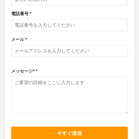
電話番号 *
メール *
メッセージ* *
今すぐ送信