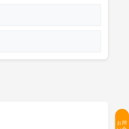
お問
い合