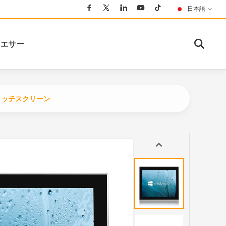
日本語
エサー
のタッチスクリーン