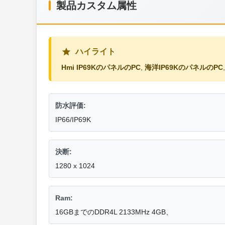
製品カスタム属性
ハイライト
Hmi IP69KのパネルのPC
,
海洋IP69KのパネルのPC
防水評価:
IP66/IP69K
決断:
1280 x 1024
Ram:
16GBまでのDDR4L 2133MHz 4GB、