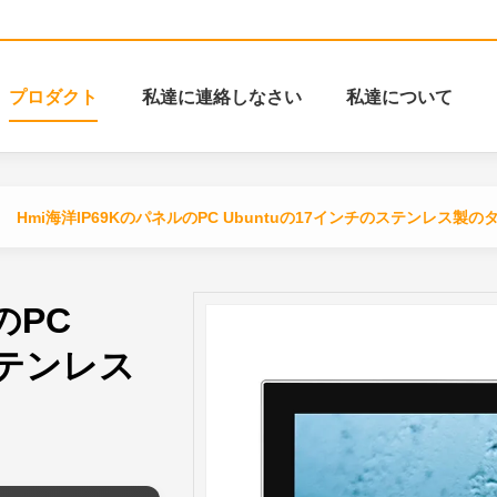
プロダクト
私達に連絡しなさい
私達について
Hmi海洋IP69KのパネルのPC Ubuntuの17インチのステンレス製
のPC
ステンレス