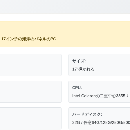
,
17インチの海洋のパネルのPC
サイズ:
17"導かれる
CPU:
Intel Celeronの二重中心3855U 
ハードディスク:
32G / 任意64G/128G/250G/50