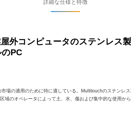
詳細な仕様と特徴
、産業屋外コンピュータのステンレ
ルのPC
市場の適用のために特に適している。Multitouchのステンレス
区域のオペレータによって土、水、傷および集中的な使用から