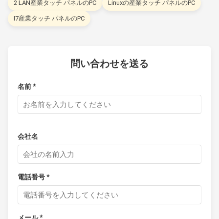
2 LAN産業タッチ パネルのPC
Linuxの産業タッチ パネルのPC
I7産業タッチ パネルのPC
問い合わせを送る
名前 *
会社名
電話番号 *
メール *