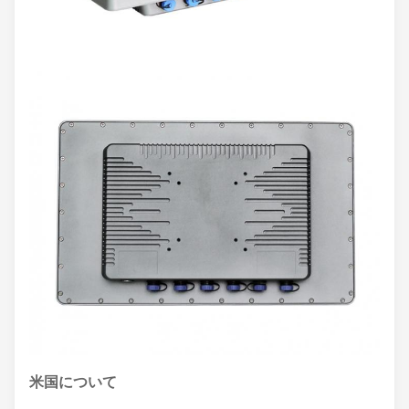
米国について