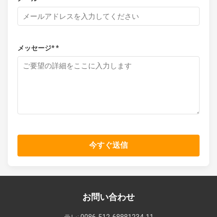
メッセージ* *
今すぐ送信
お問い合わせ