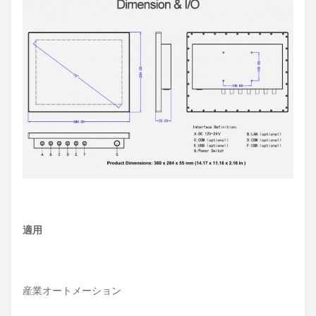
適用
産業オートメーション