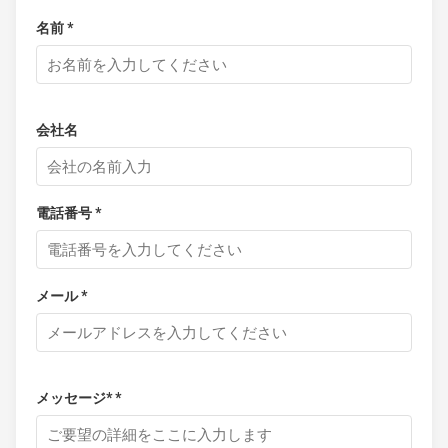
名前 *
会社名
電話番号 *
メール *
メッセージ* *