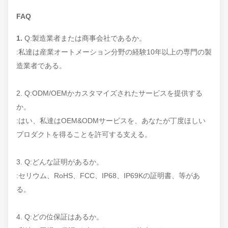
FAQ
1.
Q:製造業者または商事会社であるか。
:私達は産業オートメーション分野の経験10年以上の専門の製
造業者である。
2. Q:ODM/OEMかカスタマイズされたサービスを提供する
か。
:はい、私達はOEM&ODMサービスを、あなたが丁度ほしい
プロダクトを得ることを許可する支える。
3. Q:どんな証明があるか。
:セリウム、RoHS、FCC、IP68、IP69Kの証明書、等があ
る。
4. Q:どの位保証はあるか。