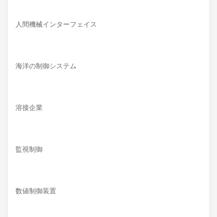
人間機械インターフェイス
海洋の制御システム
溶接企業
監視制御
数値制御装置