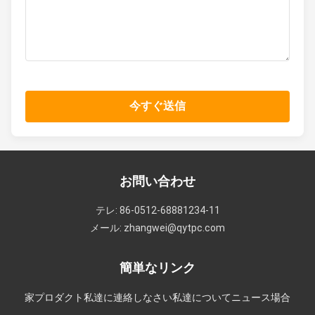
今すぐ送信
お問い合わせ
テレ: 86-0512-68881234-11
メール: zhangwei@qytpc.com
簡単なリンク
家
プロダクト
私達に連絡しなさい
私達について
ニュース
場合